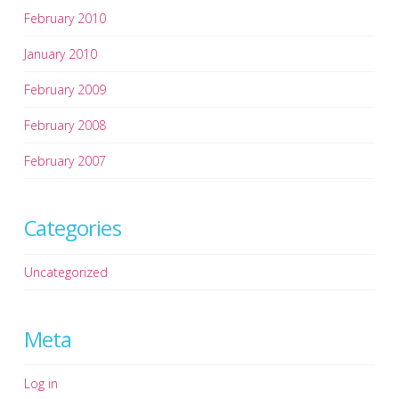
February 2010
January 2010
February 2009
February 2008
February 2007
Categories
Uncategorized
Meta
Log in