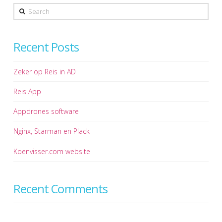
Search
Recent Posts
Zeker op Reis in AD
Reis App
Appdrones software
Nginx, Starman en Plack
Koenvisser.com website
Recent Comments