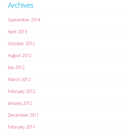
Archives
September 2014
April 2013
October 2012
August 2012
July 2012
March 2012
February 2012
January 2012
December 2011
February 2011