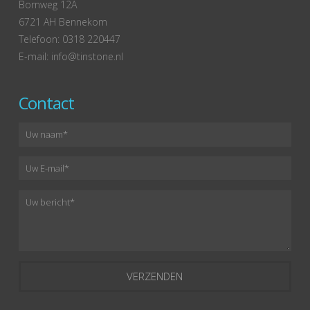
Bornweg 12A
6721 AH Bennekom
Telefoon: 0318 220447
E-mail: info@tinstone.nl
Contact