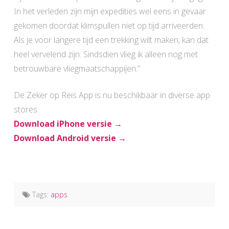
In het verleden zijn mijn expedities wel eens in gevaar
gekomen doordat klimspullen niet op tijd arriveerden.
Als je voor langere tijd een trekking wilt maken, kan dat
heel vervelend zijn. Sindsdien vlieg ik alleen nog met
betrouwbare vliegmaatschappijen.”
De Zeker op Reis App is nu beschikbaar in diverse app
stores.
Download iPhone versie →
Download Android versie →
Tags:
apps